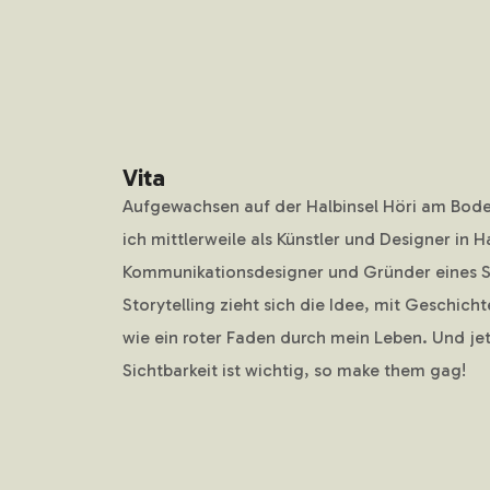
Vita
Aufgewachsen auf der Halbinsel Höri am Bod
ich mittlerweile als Künstler und Designer in 
Kommunikationsdesigner und Gründer eines Stu
Storytelling zieht sich die Idee, mit Geschich
wie ein roter Faden durch mein Leben. Und jet
Sichtbarkeit ist wichtig, so make them gag!