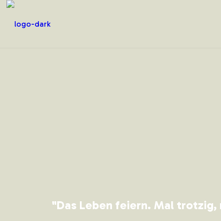
"Das Leben feiern. Mal trotzig,