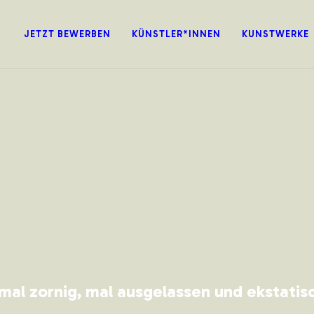
JETZT BEWERBEN
KÜNSTLER*INNEN
KUNSTWERKE
 mal zornig, mal ausgelassen und ekstatis