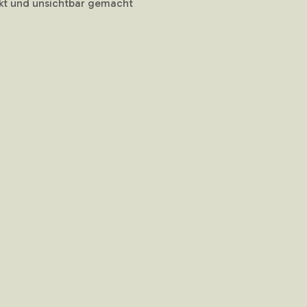
kt und unsichtbar gemacht