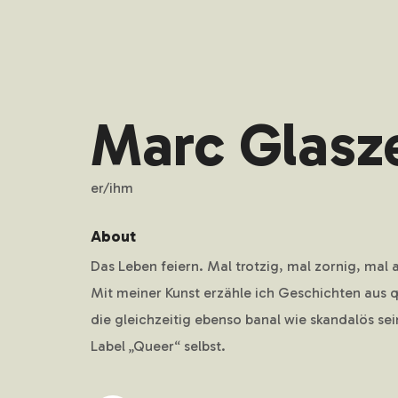
Marc Glasz
er/ihm
About
Das Leben feiern. Mal trotzig, mal zornig, mal 
Mit meiner Kunst erzähle ich Geschichten aus 
die gleichzeitig ebenso banal wie skandalös se
Label „Queer“ selbst.