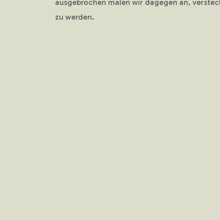
ausgebrochen malen wir dagegen an, verstec
zu werden.