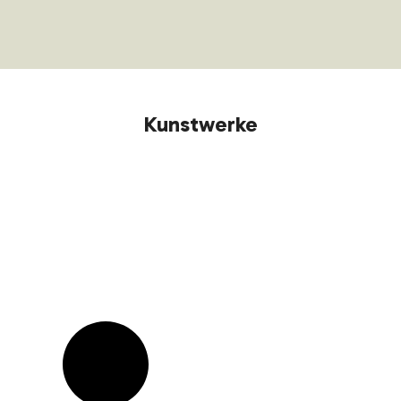
Kunstwerke