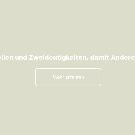
tellen und Zweideutigkeiten, damit Andere
Mehr erfahren