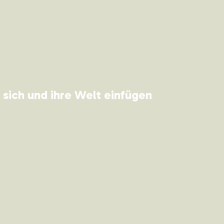
 sich und ihre Welt einfügen