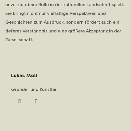
unverzichtbare Rolle in der kulturellen Landschaft spielt.
Sie bringt nicht nur vielfältige Perspektiven und
Geschichten zum Ausdruck, sondern fördert auch ein
tieferes Verständnis und eine größere Akzeptanz in der
Gesellschaft.
Lukas Moll
Gründer und Künstler