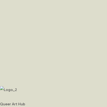
Queer Art Hub