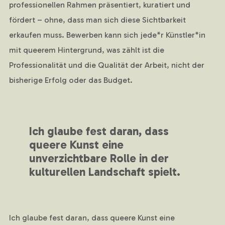
professionellen Rahmen präsentiert, kuratiert und
fördert – ohne, dass man sich diese Sichtbarkeit
erkaufen muss. Bewerben kann sich jede*r Künstler*in
mit queerem Hintergrund, was zählt ist die
Professionalität und die Qualität der Arbeit, nicht der
bisherige Erfolg oder das Budget.
Ich glaube fest daran, dass
queere Kunst eine
unverzichtbare Rolle in der
kulturellen Landschaft spielt.
Ich glaube fest daran, dass queere Kunst eine