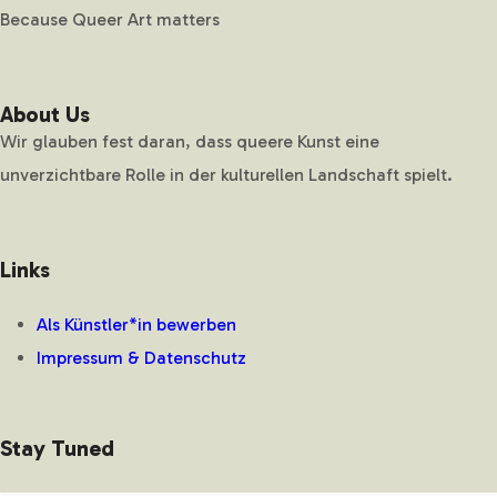
Because Queer Art matters
About Us
Wir glauben fest daran, dass queere Kunst eine
unverzichtbare Rolle in der kulturellen Landschaft spielt.
Links
Als Künstler*in bewerben
Impressum & Datenschutz
Stay Tuned