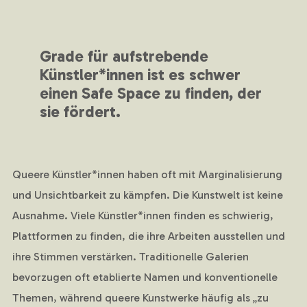
Grade für aufstrebende
Künstler*innen ist es schwer
einen Safe Space zu finden, der
sie fördert.
Queere Künstler*innen haben oft mit Marginalisierung
und Unsichtbarkeit zu kämpfen. Die Kunstwelt ist keine
Ausnahme. Viele Künstler*innen finden es schwierig,
Plattformen zu finden, die ihre Arbeiten ausstellen und
ihre Stimmen verstärken. Traditionelle Galerien
bevorzugen oft etablierte Namen und konventionelle
Themen, während queere Kunstwerke häufig als „zu