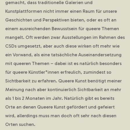
gemacht, dass traditionelle Galerien und
Kunstplattformen nicht immer einen Raum für unsere
Geschichten und Perspektiven bieten, oder es oft an
einem ausreichenden Bewusstsein für queere Themen
mangelt. Oft werden zwar Ausstellungen im Rahmen des
CSDs umgesetzt, aber auch diese wirken oft mehr wie
ein Vorwand, als eine tatsächliche Auseinandersetzung
mit queeren Themen – dabei ist es natürlich besonders
für queere Künstler*innen erfreulich, zumindest so
Sichtbarkeit zu erfahren. Queere Kunst benötigt meiner
Meinung nach aber kontinuierlich Sichtbarkeit an mehr
als 1 bis 2 Monaten im Jahr. Natürlich gibt es bereits
Orte an denen Queere Kunst gefördert und gefeiert
wird, allerdings muss man doch oft sehr nach diesen
Orten suchen.