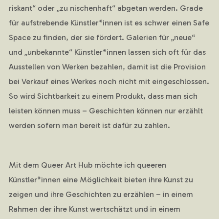
riskant“ oder „zu nischenhaft“ abgetan werden. Grade
für aufstrebende Künstler*innen ist es schwer einen Safe
Space zu finden, der sie fördert. Galerien für „neue“
und „unbekannte“ Künstler*innen lassen sich oft für das
Ausstellen von Werken bezahlen, damit ist die Provision
bei Verkauf eines Werkes noch nicht mit eingeschlossen.
So wird Sichtbarkeit zu einem Produkt, dass man sich
leisten können muss – Geschichten können nur erzählt
werden sofern man bereit ist dafür zu zahlen.
Mit dem Queer Art Hub möchte ich queeren
Künstler*innen eine Möglichkeit bieten ihre Kunst zu
zeigen und ihre Geschichten zu erzählen – in einem
Rahmen der ihre Kunst wertschätzt und in einem