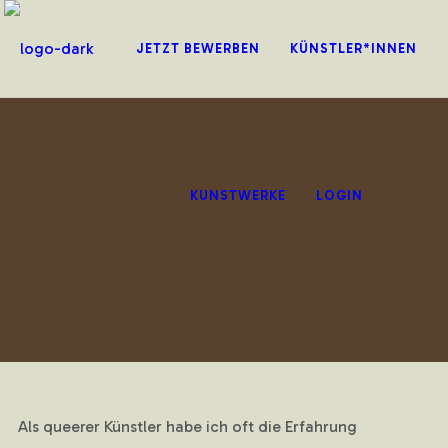
JETZT BEWERBEN
KÜNSTLER*INNEN
KUNSTWERKE
LOGIN
Als queerer Künstler habe ich oft die Erfahrung