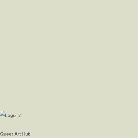
Queer Art Hub