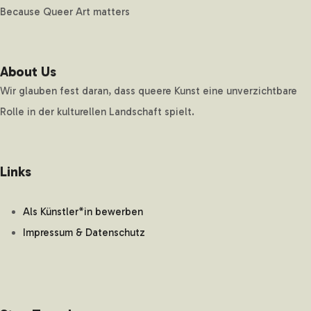
Because Queer Art matters
About Us
Wir glauben fest daran, dass queere Kunst eine unverzichtbare
Rolle in der kulturellen Landschaft spielt.
Links
Als Künstler*in bewerben
Impressum & Datenschutz