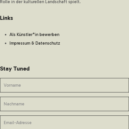
Rolle in der kulturellen Landschaft spielt.
Links
Als Künstler*in bewerben
Impressum & Datenschutz
Stay Tuned