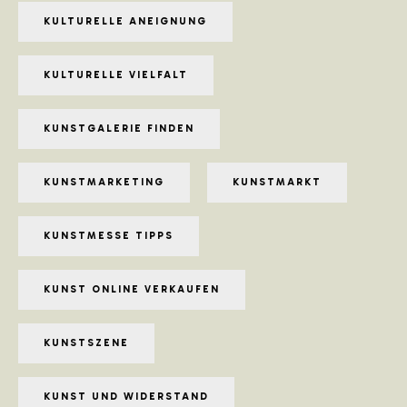
KULTURELLE ANEIGNUNG
KULTURELLE VIELFALT
KUNSTGALERIE FINDEN
KUNSTMARKETING
KUNSTMARKT
KUNSTMESSE TIPPS
KUNST ONLINE VERKAUFEN
KUNSTSZENE
KUNST UND WIDERSTAND