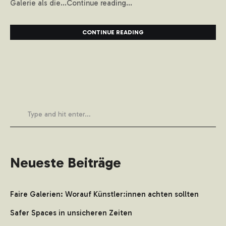
Galerie als die...Continue reading...
CONTINUE READING
Neueste Beiträge
Faire Galerien: Worauf Künstler:innen achten sollten
Safer Spaces in unsicheren Zeiten