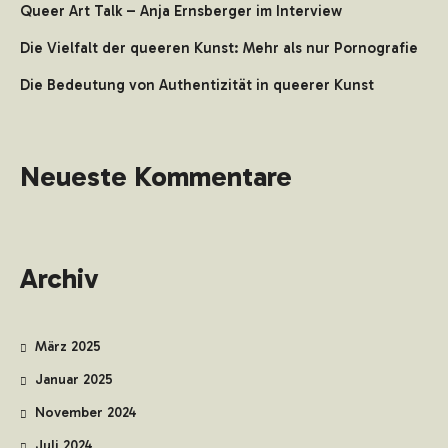
Queer Art Talk – Anja Ernsberger im Interview
Die Vielfalt der queeren Kunst: Mehr als nur Pornografie
Die Bedeutung von Authentizität in queerer Kunst
Neueste Kommentare
Archiv
März 2025
Januar 2025
November 2024
Juli 2024