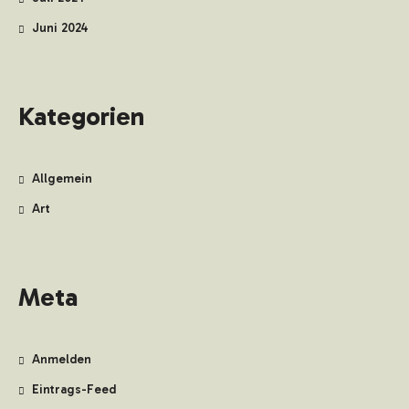
Juni 2024
Kategorien
Allgemein
Art
Meta
Anmelden
Eintrags-Feed