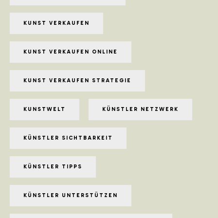
KUNST VERKAUFEN
KUNST VERKAUFEN ONLINE
KUNST VERKAUFEN STRATEGIE
KUNSTWELT
KÜNSTLER NETZWERK
KÜNSTLER SICHTBARKEIT
KÜNSTLER TIPPS
KÜNSTLER UNTERSTÜTZEN