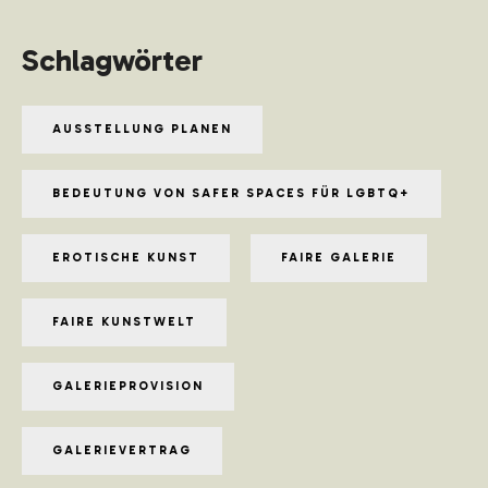
Schlagwörter
AUSSTELLUNG PLANEN
BEDEUTUNG VON SAFER SPACES FÜR LGBTQ+
EROTISCHE KUNST
FAIRE GALERIE
FAIRE KUNSTWELT
GALERIEPROVISION
GALERIEVERTRAG