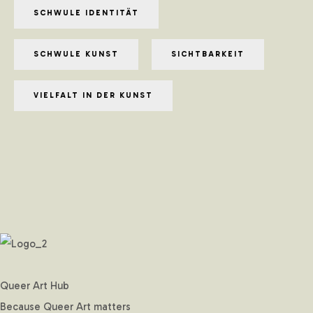
SCHWULE IDENTITÄT
SCHWULE KUNST
SICHTBARKEIT
VIELFALT IN DER KUNST
Queer Art Hub
Because Queer Art matters