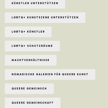
KÜNSTLER UNTERSTÜTZEN
LGBTQ+ KUNSTSZENE UNTERSTÜTZEN
LGBTQ+ KÜNSTLER
LGBTQ+ SCHUTZRÄUME
MACHTVERHÄLTNISSE
NOMADISCHE GALERIEN FÜR QUEERE KUNST
QUEERE GEMEINSCH
QUEERE GEMEINSCHAFT