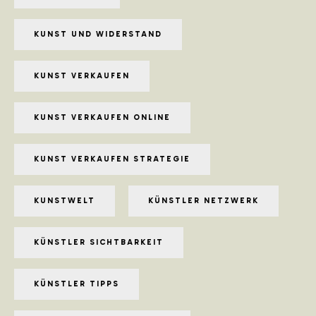
KUNST UND WIDERSTAND
KUNST VERKAUFEN
KUNST VERKAUFEN ONLINE
KUNST VERKAUFEN STRATEGIE
KUNSTWELT
KÜNSTLER NETZWERK
KÜNSTLER SICHTBARKEIT
KÜNSTLER TIPPS