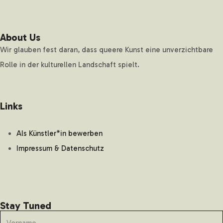
About Us
Wir glauben fest daran, dass queere Kunst eine unverzichtbare
Rolle in der kulturellen Landschaft spielt.
Links
Als Künstler*in bewerben
Impressum & Datenschutz
Stay Tuned