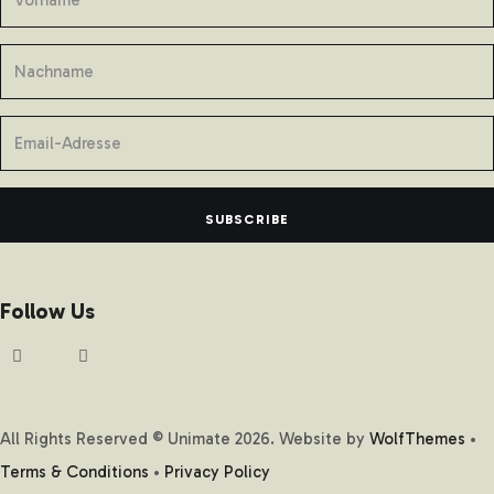
SUBSCRIBE
Follow Us
All Rights Reserved © Unimate
2026
. Website by
WolfThemes
•
Terms & Conditions
•
Privacy Policy