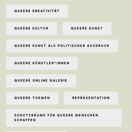
QUEERE KREATIVITÄT
QUEERE KULTUR
QUEERE KUNST
QUEERE KUNST ALS POLITISCHER AUSDRUCK
QUEERE KÜNSTLER*INNEN
QUEERE ONLINE GALERIE
QUEERE THEMEN
REPRÄSENTATION
SCHUTZRÄUME FÜR QUEERE MENSCHEN
SCHAFFEN