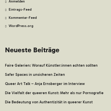
Anmelden
Eintrags-Feed
Kommentar-Feed
WordPress.org
Neueste Beiträge
Faire Galerien: Worauf Künstler:innen achten sollten
Safer Spaces in unsicheren Zeiten
Queer Art Talk – Anja Ernsberger im Interview
Die Vielfalt der queeren Kunst: Mehr als nur Pornografie
Die Bedeutung von Authentizität in queerer Kunst