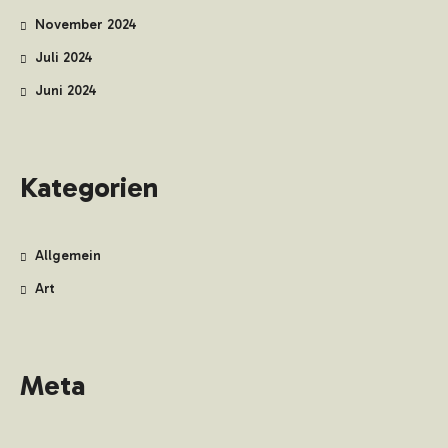
November 2024
Juli 2024
Juni 2024
Kategorien
Allgemein
Art
Meta