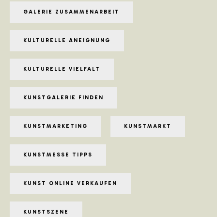
GALERIE ZUSAMMENARBEIT
KULTURELLE ANEIGNUNG
KULTURELLE VIELFALT
KUNSTGALERIE FINDEN
KUNSTMARKETING
KUNSTMARKT
KUNSTMESSE TIPPS
KUNST ONLINE VERKAUFEN
KUNSTSZENE