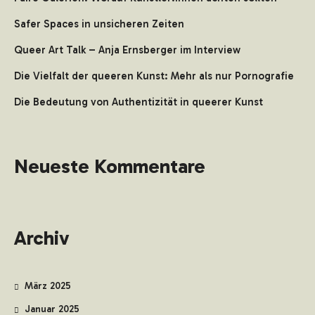
Safer Spaces in unsicheren Zeiten
Queer Art Talk – Anja Ernsberger im Interview
Die Vielfalt der queeren Kunst: Mehr als nur Pornografie
Die Bedeutung von Authentizität in queerer Kunst
Neueste Kommentare
Archiv
März 2025
Januar 2025