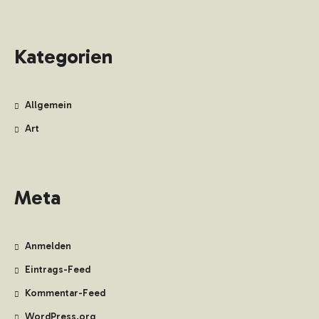
Kategorien
Allgemein
Art
Meta
Anmelden
Eintrags-Feed
Kommentar-Feed
WordPress.org