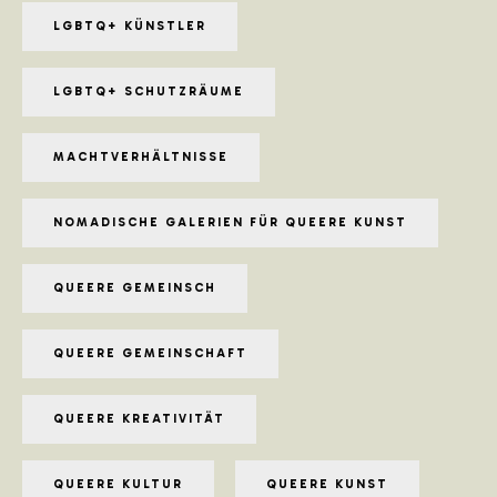
LGBTQ+ KÜNSTLER
LGBTQ+ SCHUTZRÄUME
MACHTVERHÄLTNISSE
NOMADISCHE GALERIEN FÜR QUEERE KUNST
QUEERE GEMEINSCH
QUEERE GEMEINSCHAFT
QUEERE KREATIVITÄT
QUEERE KULTUR
QUEERE KUNST