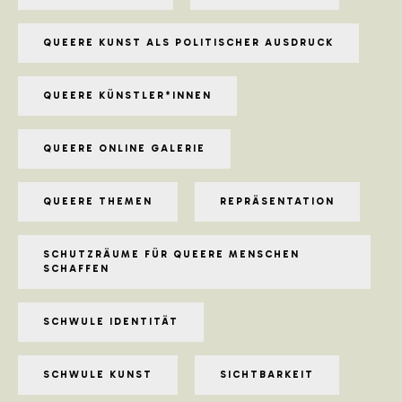
QUEERE KUNST ALS POLITISCHER AUSDRUCK
QUEERE KÜNSTLER*INNEN
QUEERE ONLINE GALERIE
QUEERE THEMEN
REPRÄSENTATION
SCHUTZRÄUME FÜR QUEERE MENSCHEN
SCHAFFEN
SCHWULE IDENTITÄT
SCHWULE KUNST
SICHTBARKEIT