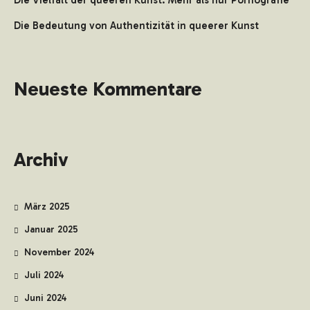
Die Vielfalt der queeren Kunst: Mehr als nur Pornografie
Die Bedeutung von Authentizität in queerer Kunst
Neueste Kommentare
Archiv
März 2025
Januar 2025
November 2024
Juli 2024
Juni 2024