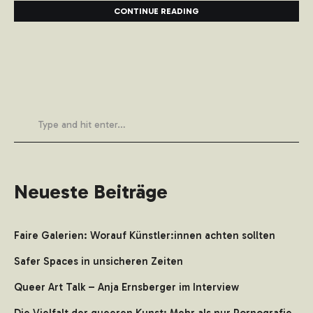
CONTINUE READING
Neueste Beiträge
Faire Galerien: Worauf Künstler:innen achten sollten
Safer Spaces in unsicheren Zeiten
Queer Art Talk – Anja Ernsberger im Interview