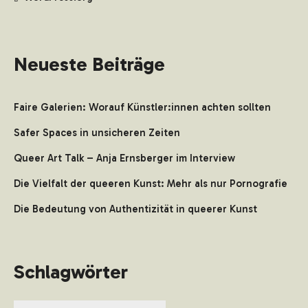
Neueste Beiträge
Faire Galerien: Worauf Künstler:innen achten sollten
Safer Spaces in unsicheren Zeiten
Queer Art Talk – Anja Ernsberger im Interview
Die Vielfalt der queeren Kunst: Mehr als nur Pornografie
Die Bedeutung von Authentizität in queerer Kunst
Schlagwörter