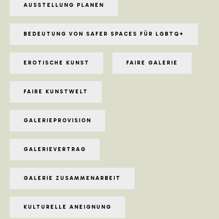
AUSSTELLUNG PLANEN
BEDEUTUNG VON SAFER SPACES FÜR LGBTQ+
EROTISCHE KUNST
FAIRE GALERIE
FAIRE KUNSTWELT
GALERIEPROVISION
GALERIEVERTRAG
GALERIE ZUSAMMENARBEIT
KULTURELLE ANEIGNUNG