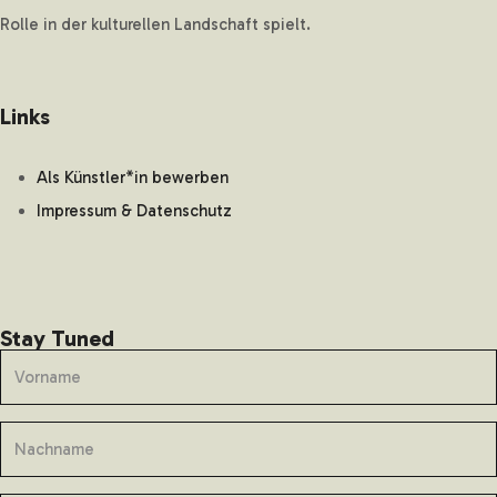
Rolle in der kulturellen Landschaft spielt.
Links
Als Künstler*in bewerben
Impressum & Datenschutz
Stay Tuned