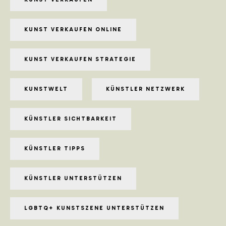
KUNST VERKAUFEN ONLINE
KUNST VERKAUFEN STRATEGIE
KUNSTWELT
KÜNSTLER NETZWERK
KÜNSTLER SICHTBARKEIT
KÜNSTLER TIPPS
KÜNSTLER UNTERSTÜTZEN
LGBTQ+ KUNSTSZENE UNTERSTÜTZEN