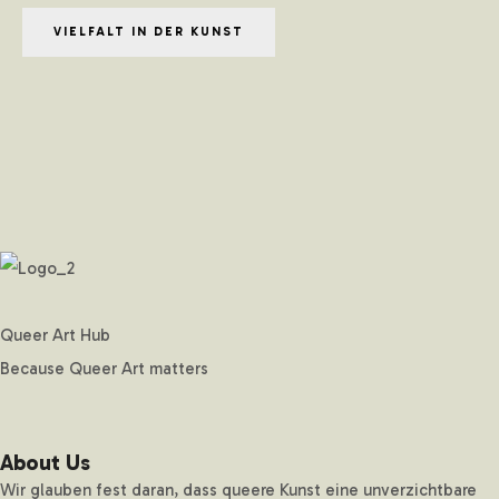
VIELFALT IN DER KUNST
Queer Art Hub
Because Queer Art matters
About Us
Wir glauben fest daran, dass queere Kunst eine unverzichtbare