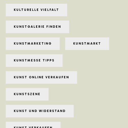
KULTURELLE VIELFALT
KUNSTGALERIE FINDEN
KUNSTMARKETING
KUNSTMARKT
KUNSTMESSE TIPPS
KUNST ONLINE VERKAUFEN
KUNSTSZENE
KUNST UND WIDERSTAND
KUNST VERKAUFEN