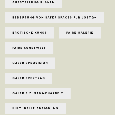
AUSSTELLUNG PLANEN
BEDEUTUNG VON SAFER SPACES FÜR LGBTQ+
EROTISCHE KUNST
FAIRE GALERIE
FAIRE KUNSTWELT
GALERIEPROVISION
GALERIEVERTRAG
GALERIE ZUSAMMENARBEIT
KULTURELLE ANEIGNUNG