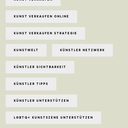
KUNST VERKAUFEN ONLINE
KUNST VERKAUFEN STRATEGIE
KUNSTWELT
KÜNSTLER NETZWERK
KÜNSTLER SICHTBARKEIT
KÜNSTLER TIPPS
KÜNSTLER UNTERSTÜTZEN
LGBTQ+ KUNSTSZENE UNTERSTÜTZEN