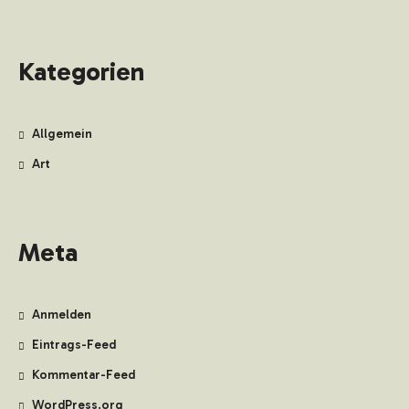
Kategorien
Allgemein
Art
Meta
Anmelden
Eintrags-Feed
Kommentar-Feed
WordPress.org