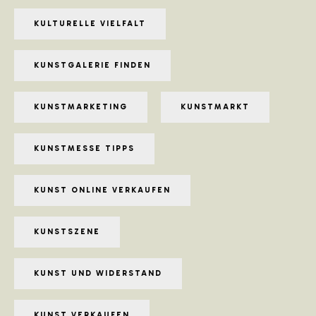
KULTURELLE VIELFALT
KUNSTGALERIE FINDEN
KUNSTMARKETING
KUNSTMARKT
KUNSTMESSE TIPPS
KUNST ONLINE VERKAUFEN
KUNSTSZENE
KUNST UND WIDERSTAND
KUNST VERKAUFEN