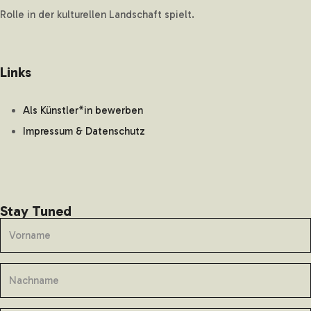
Rolle in der kulturellen Landschaft spielt.
Links
Als Künstler*in bewerben
Impressum & Datenschutz
Stay Tuned