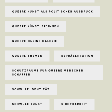
QUEERE KUNST ALS POLITISCHER AUSDRUCK
QUEERE KÜNSTLER*INNEN
QUEERE ONLINE GALERIE
QUEERE THEMEN
REPRÄSENTATION
SCHUTZRÄUME FÜR QUEERE MENSCHEN
SCHAFFEN
SCHWULE IDENTITÄT
SCHWULE KUNST
SICHTBARKEIT