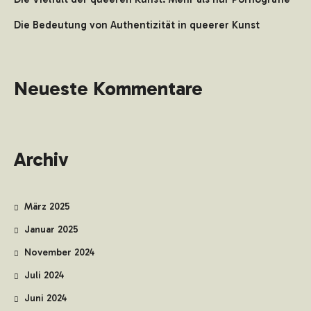
Die Bedeutung von Authentizität in queerer Kunst
Neueste Kommentare
Archiv
März 2025
Januar 2025
November 2024
Juli 2024
Juni 2024