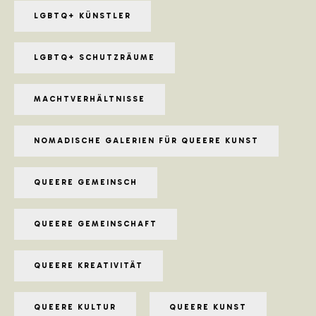
LGBTQ+ KÜNSTLER
LGBTQ+ SCHUTZRÄUME
MACHTVERHÄLTNISSE
NOMADISCHE GALERIEN FÜR QUEERE KUNST
QUEERE GEMEINSCH
QUEERE GEMEINSCHAFT
QUEERE KREATIVITÄT
QUEERE KULTUR
QUEERE KUNST