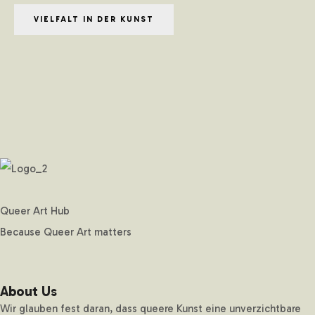
VIELFALT IN DER KUNST
Queer Art Hub
Because Queer Art matters
About Us
Wir glauben fest daran, dass queere Kunst eine unverzichtbare