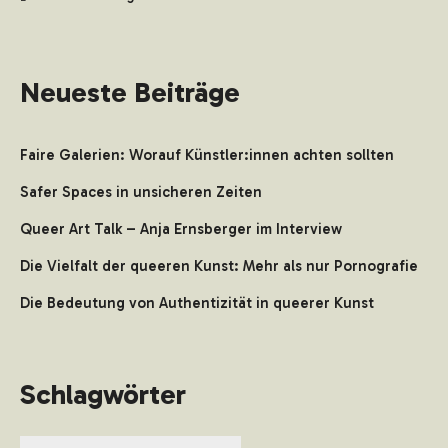
Neueste Beiträge
Faire Galerien: Worauf Künstler:innen achten sollten
Safer Spaces in unsicheren Zeiten
Queer Art Talk – Anja Ernsberger im Interview
Die Vielfalt der queeren Kunst: Mehr als nur Pornografie
Die Bedeutung von Authentizität in queerer Kunst
Schlagwörter